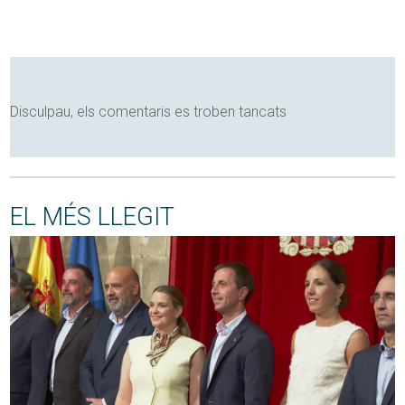
Disculpau, els comentaris es troben tancats
EL MÉS LLEGIT