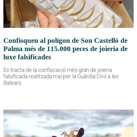
Confisquen al polígon de Son Castelló de
Palma més de 115.000 peces de joieria de
luxe falsificades
Es tracta de la confiscació més gran de joieria
falsificada realitzada mai per la Guàrdia Civil a les
Balears