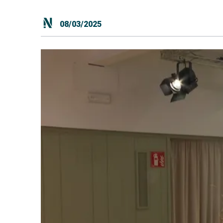
08/03/2025