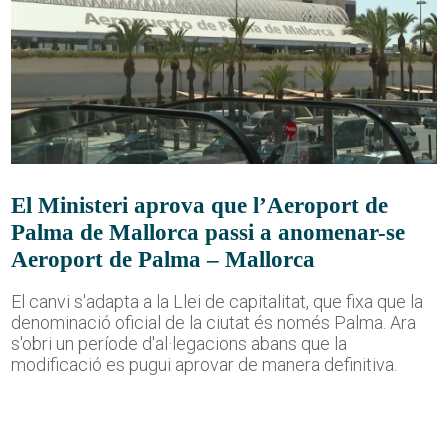
El Ministeri aprova que l’Aeroport de
Palma de Mallorca passi a anomenar-se
Aeroport de Palma – Mallorca
El canvi s'adapta a la Llei de capitalitat, que fixa que la
denominació oficial de la ciutat és només Palma. Ara
s'obri un període d'al·legacions abans que la
modificació es pugui aprovar de manera definitiva.