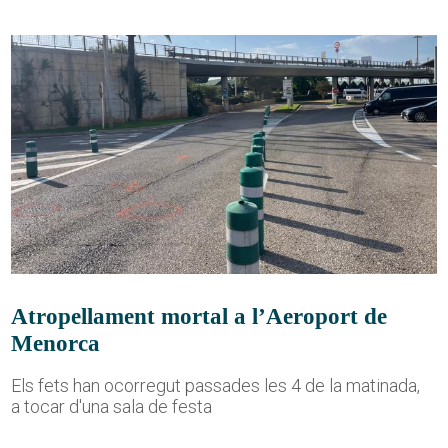
Atropellament mortal a l’Aeroport de
Menorca
Els fets han ocorregut passades les 4 de la matinada,
a tocar d'una sala de festa