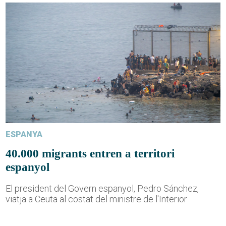
ESPANYA
40.000 migrants entren a territori
espanyol
El president del Govern espanyol, Pedro Sánchez,
viatja a Ceuta al costat del ministre de l'Interior