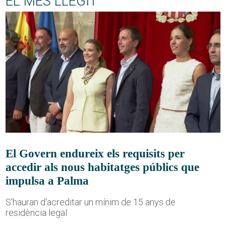
EL MÉS LLEGIT
El Govern endureix els requisits per
accedir als nous habitatges públics que
impulsa a Palma
S'hauran d'acreditar un mínim de 15 anys de
residència legal