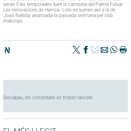
seran 3 les temporades lluint la camiseta del Palma Futsal.
Les renovacions de Hamza i Lolo es sumen així a la de
Joao Batista, anunciada la passada setmana pel club
mallorquí.
Disculpau, els comentaris es troben tancats