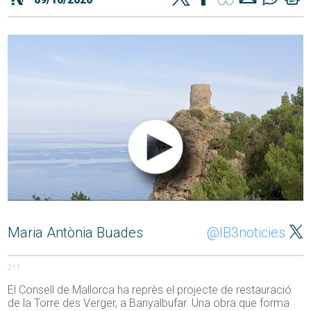
Maria Antònia Buades
@IB3noticies
211
El Consell de Mallorca ha reprès el projecte de restauració
de la Torre des Verger, a Banyalbufar. Una obra que forma