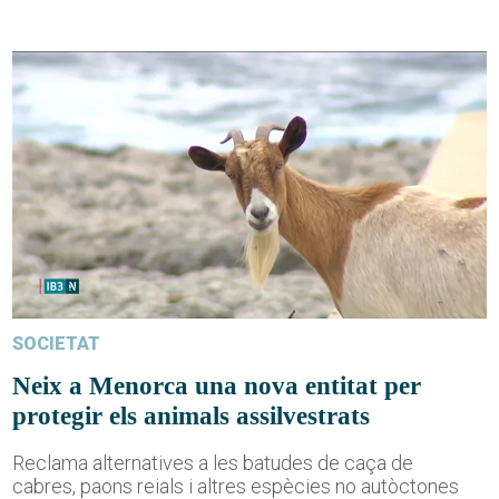
SOCIETAT
Neix a Menorca una nova entitat per
protegir els animals assilvestrats
Reclama alternatives a les batudes de caça de
cabres, paons reials i altres espècies no autòctones