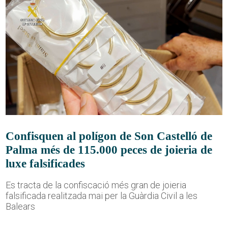
Confisquen al polígon de Son Castelló de
Palma més de 115.000 peces de joieria de
luxe falsificades
Es tracta de la confiscació més gran de joieria
falsificada realitzada mai per la Guàrdia Civil a les
Balears