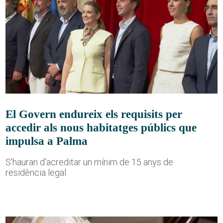
El Govern endureix els requisits per
accedir als nous habitatges públics que
impulsa a Palma
S'hauran d'acreditar un mínim de 15 anys de
residència legal