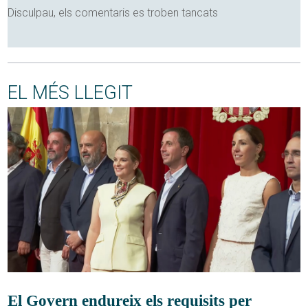
Disculpau, els comentaris es troben tancats
EL MÉS LLEGIT
El Govern endureix els requisits per