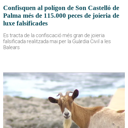
Confisquen al polígon de Son Castelló de
Palma més de 115.000 peces de joieria de
luxe falsificades
Es tracta de la confiscació més gran de joieria
falsificada realitzada mai per la Guàrdia Civil a les
Balears