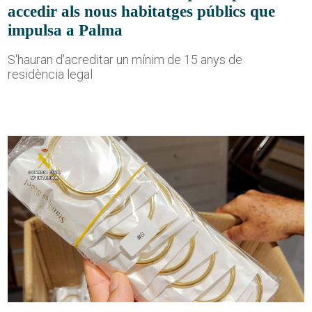
accedir als nous habitatges públics que
impulsa a Palma
S'hauran d'acreditar un mínim de 15 anys de
residència legal