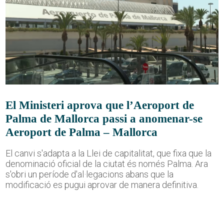
El Ministeri aprova que l’Aeroport de
Palma de Mallorca passi a anomenar-se
Aeroport de Palma – Mallorca
El canvi s'adapta a la Llei de capitalitat, que fixa que la
denominació oficial de la ciutat és només Palma. Ara
s'obri un període d'al·legacions abans que la
modificació es pugui aprovar de manera definitiva.