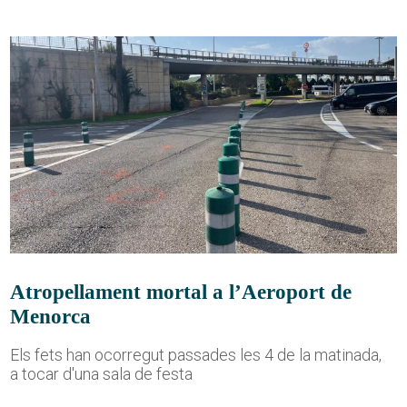
Atropellament mortal a l’Aeroport de
Menorca
Els fets han ocorregut passades les 4 de la matinada,
a tocar d'una sala de festa