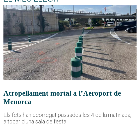
Atropellament mortal a l’Aeroport de
Menorca
Els fets han ocorregut passades les 4 de la matinada,
a tocar d'una sala de festa