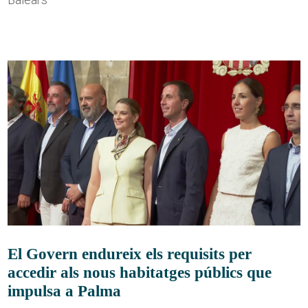
El Govern endureix els requisits per
accedir als nous habitatges públics que
impulsa a Palma