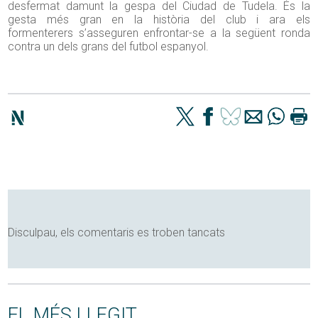
desfermat damunt la gespa del Ciudad de Tudela. És la
gesta més gran en la història del club i ara els
formenterers s’asseguren enfrontar-se a la següent ronda
contra un dels grans del futbol espanyol.
Disculpau, els comentaris es troben tancats
EL MÉS LLEGIT