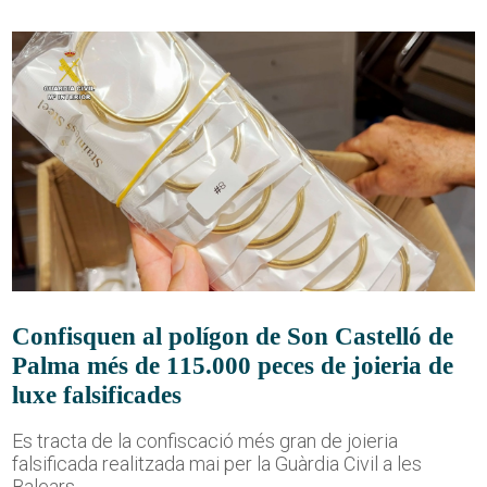
Confisquen al polígon de Son Castelló de
Palma més de 115.000 peces de joieria de
luxe falsificades
Es tracta de la confiscació més gran de joieria
falsificada realitzada mai per la Guàrdia Civil a les
Balears