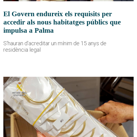
El Govern endureix els requisits per
accedir als nous habitatges públics que
impulsa a Palma
S'hauran d'acreditar un mínim de 15 anys de
residència legal