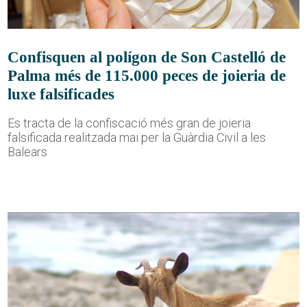
Confisquen al polígon de Son Castelló de
Palma més de 115.000 peces de joieria de
luxe falsificades
Es tracta de la confiscació més gran de joieria
falsificada realitzada mai per la Guàrdia Civil a les
Balears