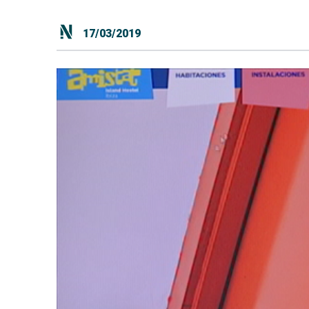
17/03/2019