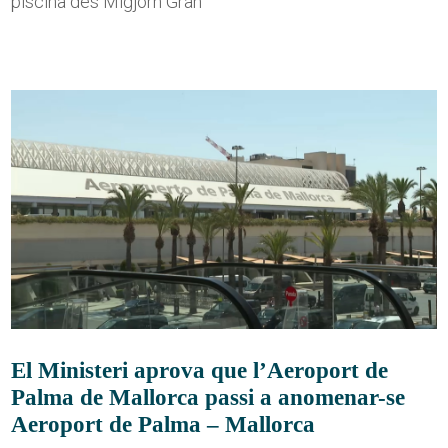
piscina des Migjorn Gran
El Ministeri aprova que l’Aeroport de
Palma de Mallorca passi a anomenar-se
Aeroport de Palma – Mallorca