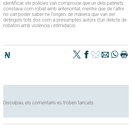
identificar, els policies van comprovar que un dels patinets
constava com robat amb anterioritat, mentre que de l’altre
no van poder saber-ne l’origen, de manera que van ser
detinguts tots dos com a presumptes autors d’un delicte de
robatori amb violència i intimidació.
Disculpau, els comentaris es troben tancats