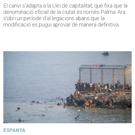
El canvi s'adapta a la Llei de capitalitat, que fixa que la
denominació oficial de la ciutat és només Palma. Ara
s'obri un període d'al·legacions abans que la
modificació es pugui aprovar de manera definitiva.
ESPANYA