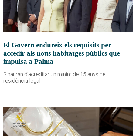
El Govern endureix els requisits per
accedir als nous habitatges públics que
impulsa a Palma
S'hauran d'acreditar un mínim de 15 anys de
residència legal