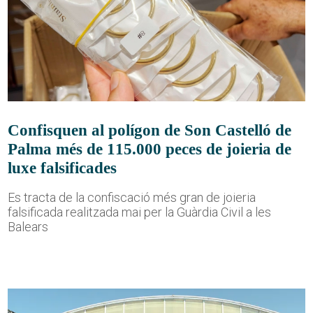
Confisquen al polígon de Son Castelló de
Palma més de 115.000 peces de joieria de
luxe falsificades
Es tracta de la confiscació més gran de joieria
falsificada realitzada mai per la Guàrdia Civil a les
Balears