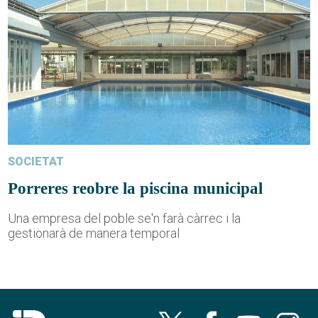
SOCIETAT
Porreres reobre la piscina municipal
Una empresa del poble se'n farà càrrec i la
gestionarà de manera temporal