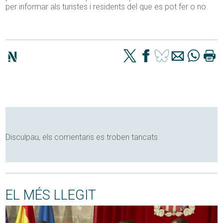
per
in
formar als turistes i residents del que es pot fer o no.
Disculpau, els comentaris es troben tancats
EL MÉS LLEGIT