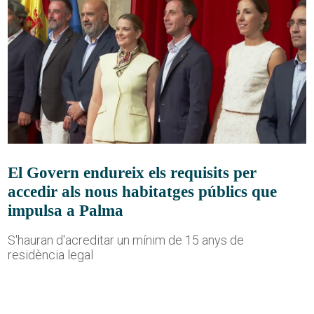
El Govern endureix els requisits per
accedir als nous habitatges públics que
impulsa a Palma
S'hauran d'acreditar un mínim de 15 anys de
residència legal