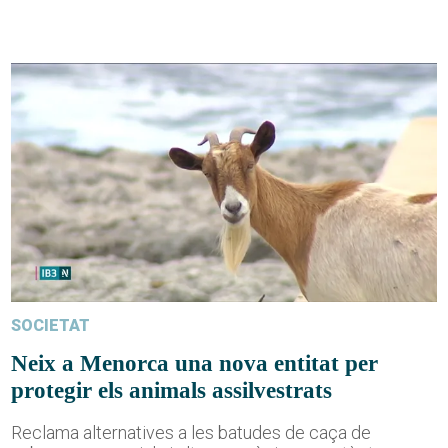
SOCIETAT
Neix a Menorca una nova entitat per
protegir els animals assilvestrats
Reclama alternatives a les batudes de caça de