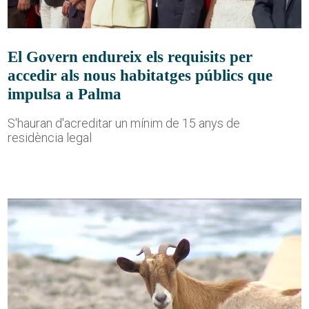
El Govern endureix els requisits per
accedir als nous habitatges públics que
impulsa a Palma
S'hauran d'acreditar un mínim de 15 anys de
residència legal