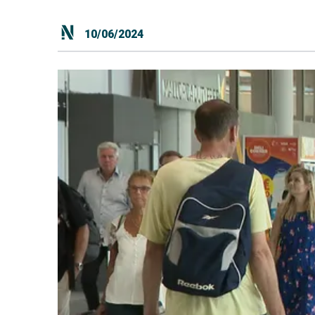
10/06/2024