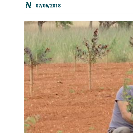
07/06/2018