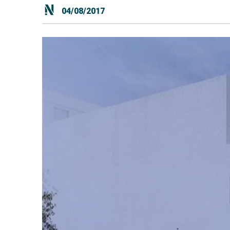
04/08/2017