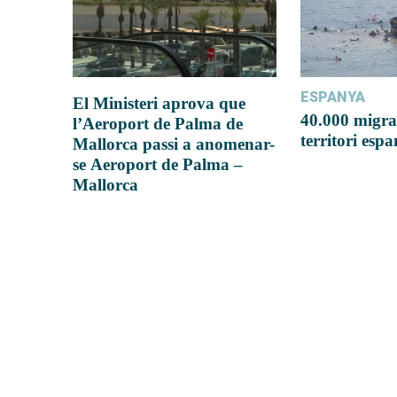
ESPANYA
El Ministeri aprova que
40.000 migra
l’Aeroport de Palma de
territori esp
Mallorca passi a anomenar-
se Aeroport de Palma –
Mallorca