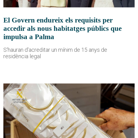
El Govern endureix els requisits per
accedir als nous habitatges públics que
impulsa a Palma
S'hauran d'acreditar un mínim de 15 anys de
residència legal