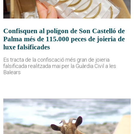
Confisquen al polígon de Son Castelló de
Palma més de 115.000 peces de joieria de
luxe falsificades
Es tracta de la confiscació més gran de joieria
falsificada realitzada mai per la Guàrdia Civil a les
Balears