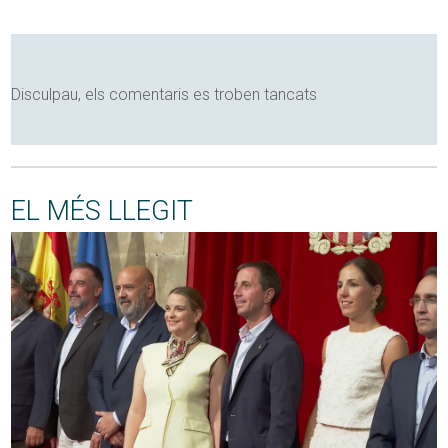
Disculpau, els comentaris es troben tancats
EL MÉS LLEGIT