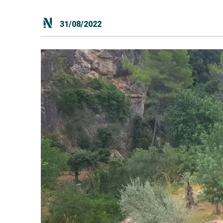
31/08/2022