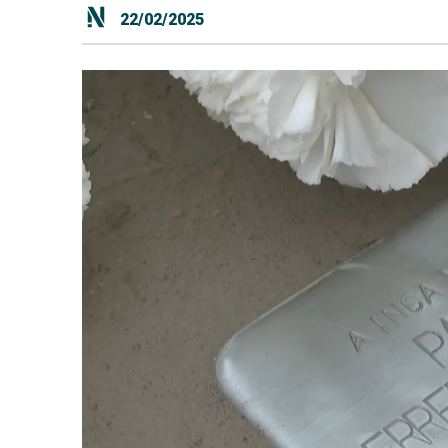
22/02/2025