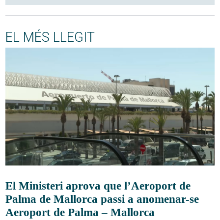
EL MÉS LLEGIT
El Ministeri aprova que l’Aeroport de
Palma de Mallorca passi a anomenar-se
Aeroport de Palma – Mallorca