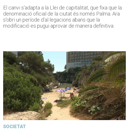
El canvi s'adapta a la Llei de capitalitat, que fixa que la
denominació oficial de la ciutat és només Palma. Ara
s'obri un període d'al·legacions abans que la
modificació es pugui aprovar de manera definitiva.
SOCIETAT