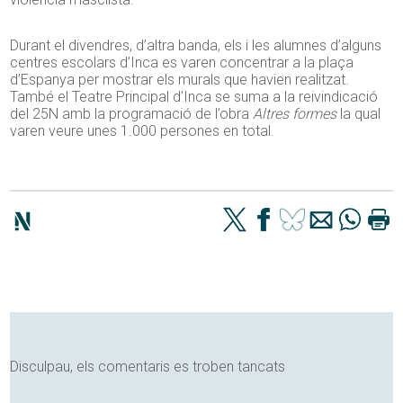
Durant el divendres, d’altra banda, els i les alumnes d’alguns
centres escolars d’Inca es varen concentrar a la plaça
d’Espanya per mostrar els murals que havien realitzat.
També el Teatre Principal d’Inca se suma a la reivindicació
del 25N amb la programació de l’obra
Altres formes
la qual
varen veure unes 1.000 persones en total.
Disculpau, els comentaris es troben tancats