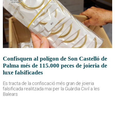
Confisquen al polígon de Son Castelló de
Palma més de 115.000 peces de joieria de
luxe falsificades
Es tracta de la confiscació més gran de joieria
falsificada realitzada mai per la Guàrdia Civil a les
Balears