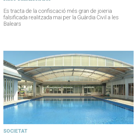
Es tracta de la confiscació més gran de joieria
falsificada realitzada mai per la Guàrdia Civil a les
Balears
SOCIETAT