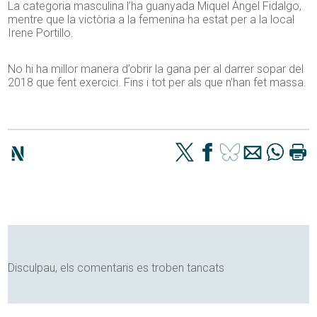
La categoria masculina l’ha guanyada Miquel Àngel Fidalgo,
mentre que la victòria a la femenina ha estat per a la local
Irene Portillo.
No hi ha millor manera d’obrir la gana per al darrer sopar del
2018 que fent exercici. Fins i tot per als que n’han fet massa.
Disculpau, els comentaris es troben tancats