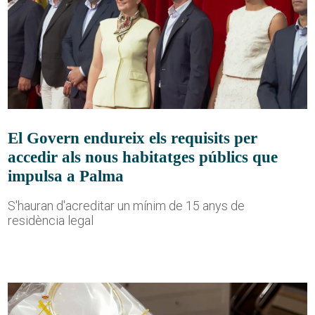
El Govern endureix els requisits per
accedir als nous habitatges públics que
impulsa a Palma
S'hauran d'acreditar un mínim de 15 anys de
residència legal