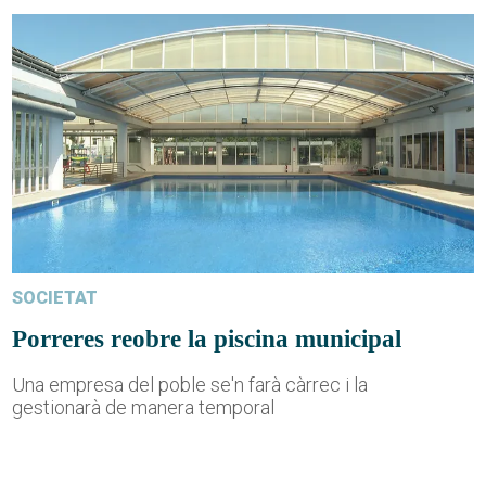
SOCIETAT
Porreres reobre la piscina municipal
Una empresa del poble se'n farà càrrec i la
gestionarà de manera temporal