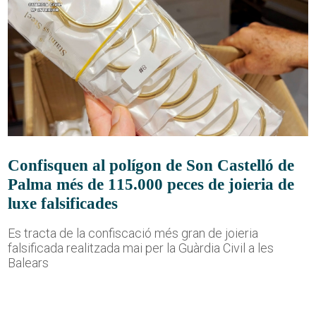
Confisquen al polígon de Son Castelló de
Palma més de 115.000 peces de joieria de
luxe falsificades
Es tracta de la confiscació més gran de joieria
falsificada realitzada mai per la Guàrdia Civil a les
Balears