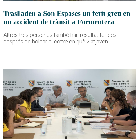
Traslladen a Son Espases un ferit greu en
un accident de trànsit a Formentera
Altres tres persones també han resultat ferides
després de bolcar el cotxe en què viatjaven