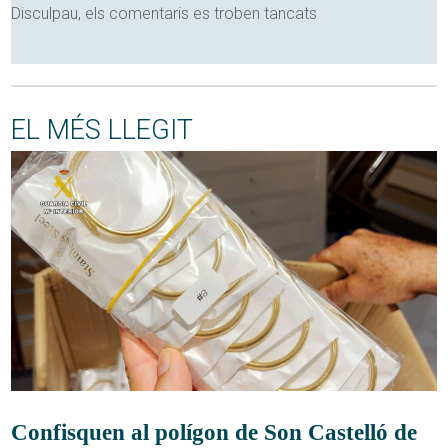
Disculpau, els comentaris es troben tancats
EL MÉS LLEGIT
Confisquen al polígon de Son Castelló de