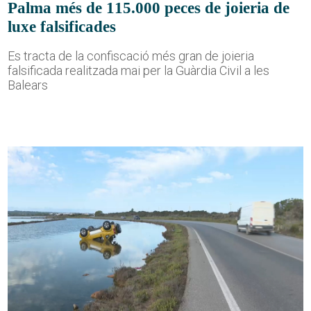
Palma més de 115.000 peces de joieria de
luxe falsificades
Es tracta de la confiscació més gran de joieria
falsificada realitzada mai per la Guàrdia Civil a les
Balears