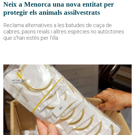
Neix a Menorca una nova entitat per
protegir els animals assilvestrats
Reclama alternatives a les batudes de caça de
cabres, paons reials i altres espècies no autòctones
que s'han estès per l'illa