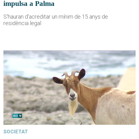
impulsa a Palma
S'hauran d'acreditar un mínim de 15 anys de
residència legal
SOCIETAT