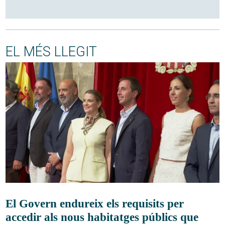
EL MÉS LLEGIT
El Govern endureix els requisits per
accedir als nous habitatges públics que