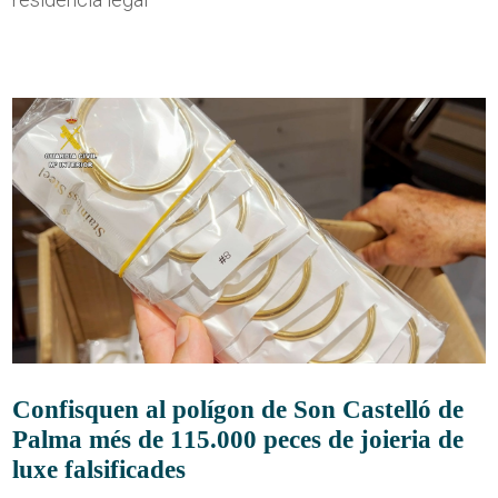
Confisquen al polígon de Son Castelló de
Palma més de 115.000 peces de joieria de
luxe falsificades