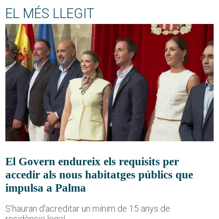
EL MÉS LLEGIT
El Govern endureix els requisits per
accedir als nous habitatges públics que
impulsa a Palma
S'hauran d'acreditar un mínim de 15 anys de
residència legal