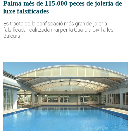
Palma més de 115.000 peces de joieria de
luxe falsificades
Es tracta de la confiscació més gran de joieria
falsificada realitzada mai per la Guàrdia Civil a les
Balears