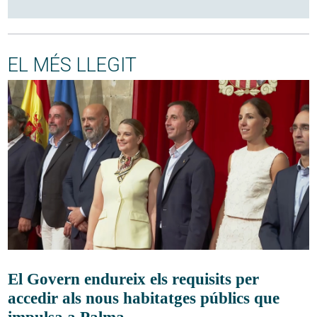
EL MÉS LLEGIT
El Govern endureix els requisits per
accedir als nous habitatges públics que
impulsa a Palma