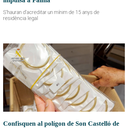
S'hauran d'acreditar un mínim de 15 anys de
residència legal
Confisquen al polígon de Son Castelló de