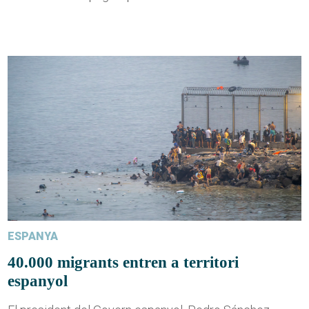
ESPANYA
40.000 migrants entren a territori
espanyol