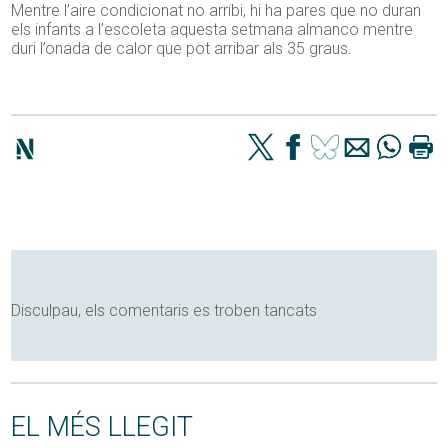
Mentre l’aire condicionat no arribi, hi ha pares que no duran
els infants a l’escoleta aquesta setmana almanco mentre
duri l’onada de calor que pot arribar als 35 graus.
Disculpau, els comentaris es troben tancats
EL MÉS LLEGIT