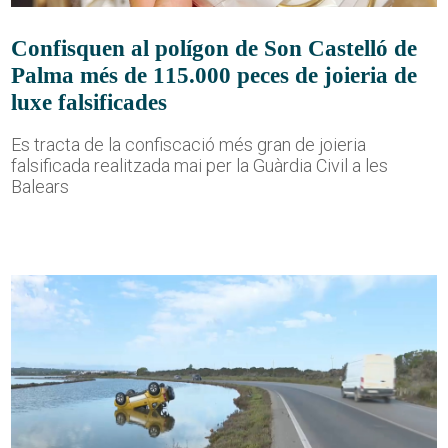
Confisquen al polígon de Son Castelló de
Palma més de 115.000 peces de joieria de
luxe falsificades
Es tracta de la confiscació més gran de joieria
falsificada realitzada mai per la Guàrdia Civil a les
Balears