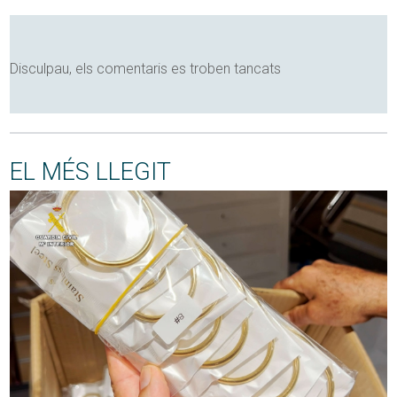
Disculpau, els comentaris es troben tancats
EL MÉS LLEGIT