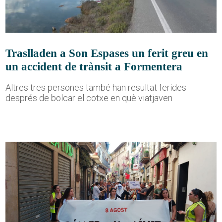
Traslladen a Son Espases un ferit greu en
un accident de trànsit a Formentera
Altres tres persones també han resultat ferides
després de bolcar el cotxe en què viatjaven