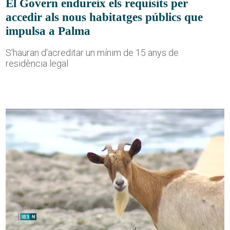
El Govern endureix els requisits per
accedir als nous habitatges públics que
impulsa a Palma
S'hauran d'acreditar un mínim de 15 anys de
residència legal