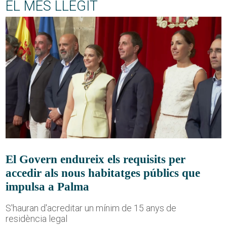
EL MÉS LLEGIT
El Govern endureix els requisits per
accedir als nous habitatges públics que
impulsa a Palma
S'hauran d'acreditar un mínim de 15 anys de
residència legal