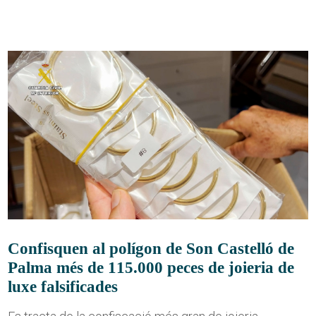
Confisquen al polígon de Son Castelló de
Palma més de 115.000 peces de joieria de
luxe falsificades