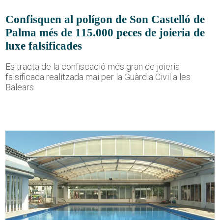
Confisquen al polígon de Son Castelló de
Palma més de 115.000 peces de joieria de
luxe falsificades
Es tracta de la confiscació més gran de joieria
falsificada realitzada mai per la Guàrdia Civil a les
Balears