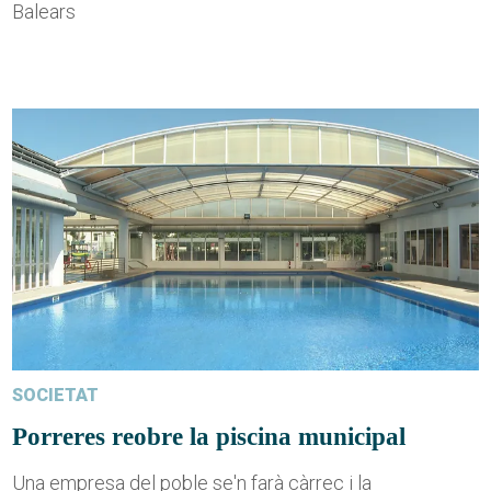
Balears
SOCIETAT
Porreres reobre la piscina municipal
Una empresa del poble se'n farà càrrec i la