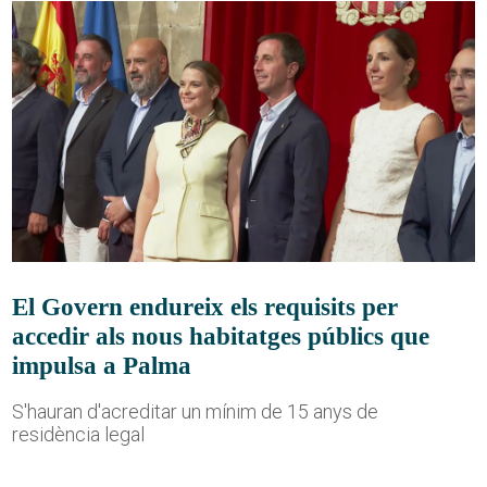
El Govern endureix els requisits per
accedir als nous habitatges públics que
impulsa a Palma
S'hauran d'acreditar un mínim de 15 anys de
residència legal