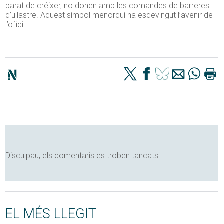
parat de créixer, no donen amb les comandes de barreres
d’ullastre. Aquest símbol menorquí ha esdevingut l’avenir de
l’ofici.
Disculpau, els comentaris es troben tancats
EL MÉS LLEGIT