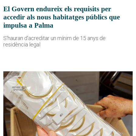
El Govern endureix els requisits per
accedir als nous habitatges públics que
impulsa a Palma
S'hauran d'acreditar un mínim de 15 anys de
residència legal