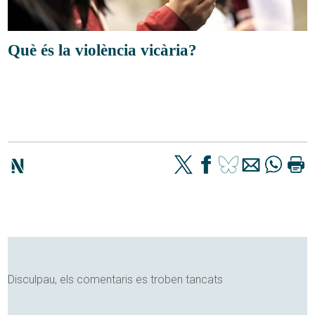
Què és la violència vicària?
Disculpau, els comentaris es troben tancats