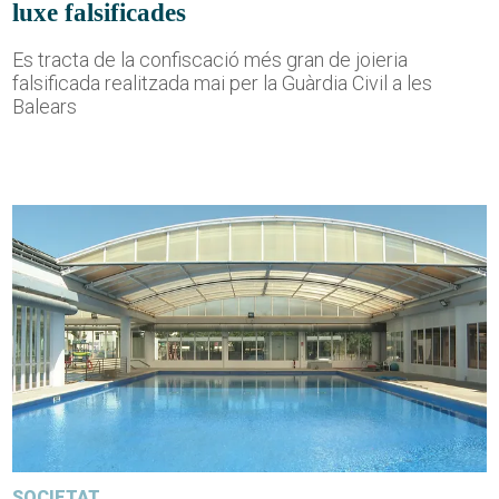
luxe falsificades
Es tracta de la confiscació més gran de joieria
falsificada realitzada mai per la Guàrdia Civil a les
Balears
SOCIETAT