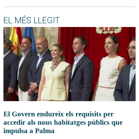
EL MÉS LLEGIT
El Govern endureix els requisits per
accedir als nous habitatges públics que
impulsa a Palma