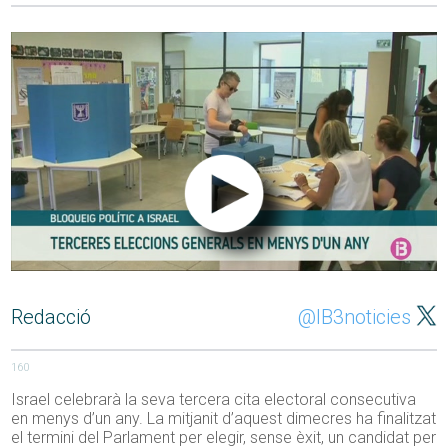
Redacció
@IB3noticies
160
Israel celebrarà la seva tercera cita electoral consecutiva
en menys d’un any. La mitjanit d’aquest dimecres ha finalitzat
el termini del Parlament per elegir, sense èxit, un candidat per