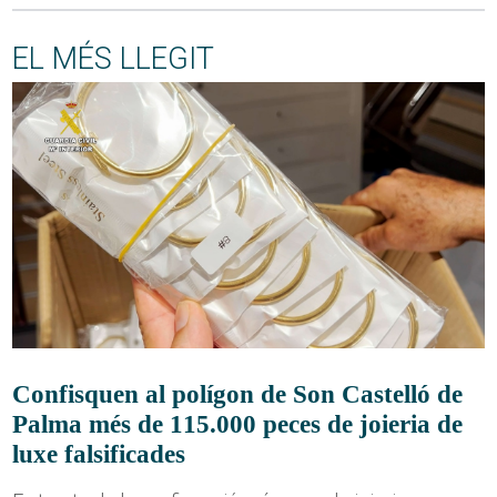
EL MÉS LLEGIT
Confisquen al polígon de Son Castelló de
Palma més de 115.000 peces de joieria de
luxe falsificades