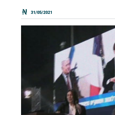
31/05/2021