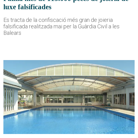
luxe falsificades
Es tracta de la confiscació més gran de joieria
falsificada realitzada mai per la Guàrdia Civil a les
Balears