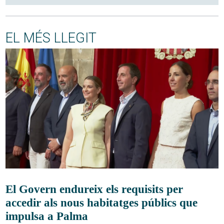
EL MÉS LLEGIT
El Govern endureix els requisits per
accedir als nous habitatges públics que
impulsa a Palma