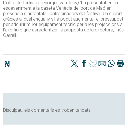
L’obra de l’artista menorquí Ivan Triay,s’ha presentat en un
esdeveniment a la caseta Venècia del port de Maó en
presència d’autoritats i patrocinadors del festival. Un suport
gràcies al qual enguany s’ha pogut augmentar el pressupost
per adquirir millor equipament tècnic per a les projeccions a
l’aire lliure que caracteritzen la proposta de la directora, Inés
Garrell.
Disculpau, els comentaris es troben tancats