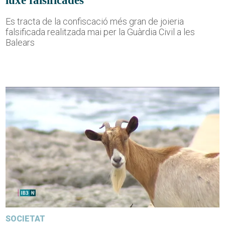
luxe falsificades
Es tracta de la confiscació més gran de joieria
falsificada realitzada mai per la Guàrdia Civil a les
Balears
SOCIETAT