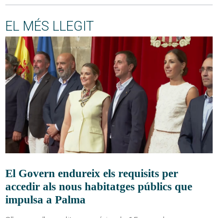
EL MÉS LLEGIT
El Govern endureix els requisits per
accedir als nous habitatges públics que
impulsa a Palma