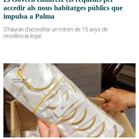
accedir als nous habitatges públics que
impulsa a Palma
S'hauran d'acreditar un mínim de 15 anys de
residència legal