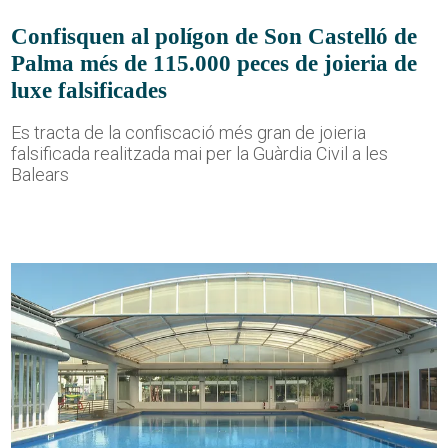
Confisquen al polígon de Son Castelló de
Palma més de 115.000 peces de joieria de
luxe falsificades
Es tracta de la confiscació més gran de joieria
falsificada realitzada mai per la Guàrdia Civil a les
Balears