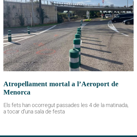
Atropellament mortal a l’Aeroport de
Menorca
Els fets han ocorregut passades les 4 de la matinada,
a tocar d'una sala de festa