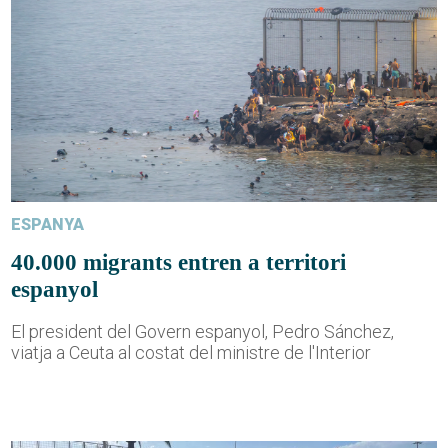
ESPANYA
40.000 migrants entren a territori
espanyol
El president del Govern espanyol, Pedro Sánchez,
viatja a Ceuta al costat del ministre de l'Interior