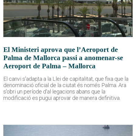
El Ministeri aprova que l’Aeroport de
Palma de Mallorca passi a anomenar-se
Aeroport de Palma – Mallorca
El canvi s'adapta a la Llei de capitalitat, que fixa que la
denominació oficial de la ciutat és només Palma. Ara
s'obri un període d'al·legacions abans que la
modificació es pugui aprovar de manera definitiva.