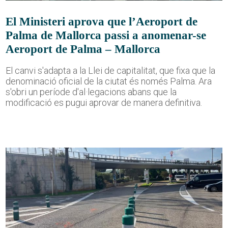
El Ministeri aprova que l’Aeroport de
Palma de Mallorca passi a anomenar-se
Aeroport de Palma – Mallorca
El canvi s'adapta a la Llei de capitalitat, que fixa que la
denominació oficial de la ciutat és només Palma. Ara
s'obri un període d'al·legacions abans que la
modificació es pugui aprovar de manera definitiva.