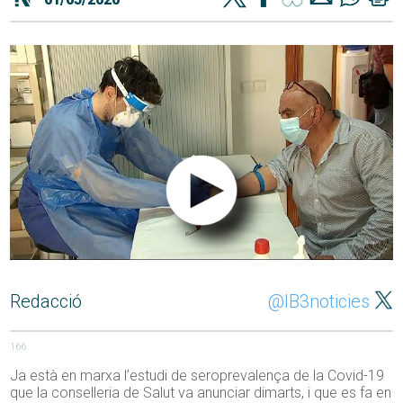
Redacció
@IB3noticies
166
Ja està en marxa l’estudi de seroprevalença de la Covid-19
que la conselleria de Salut va anunciar dimarts, i que es fa en