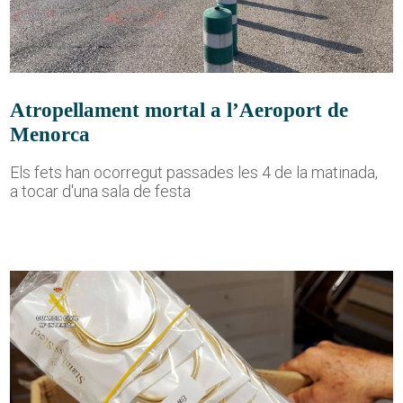
Atropellament mortal a l’Aeroport de
Menorca
Els fets han ocorregut passades les 4 de la matinada,
a tocar d'una sala de festa