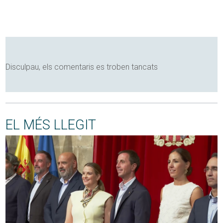
Disculpau, els comentaris es troben tancats
EL MÉS LLEGIT