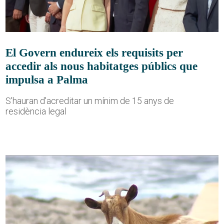
El Govern endureix els requisits per
accedir als nous habitatges públics que
impulsa a Palma
S'hauran d'acreditar un mínim de 15 anys de
residència legal