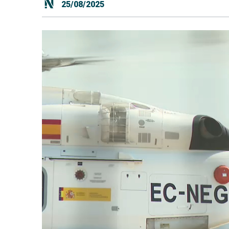
25/08/2025