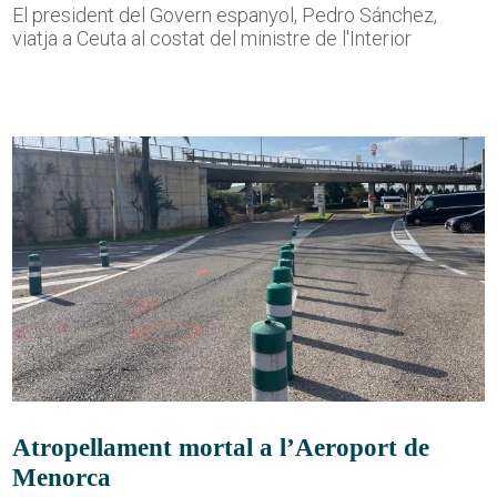
El president del Govern espanyol, Pedro Sánchez,
viatja a Ceuta al costat del ministre de l'Interior
Atropellament mortal a l’Aeroport de
Menorca