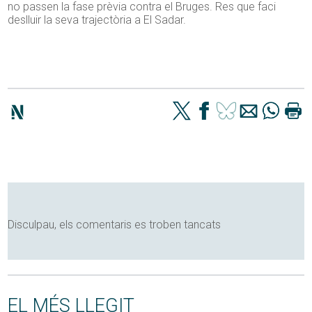
no passen la fase prèvia contra el Bruges. Res que faci
deslluir la seva trajectòria a El Sadar.
Disculpau, els comentaris es troben tancats
EL MÉS LLEGIT