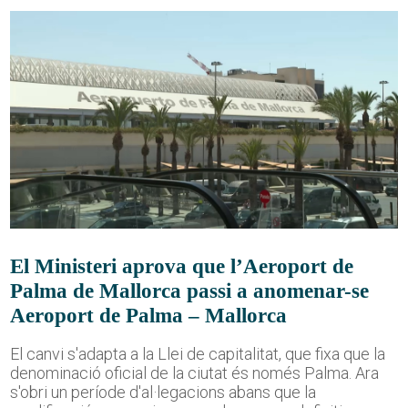
El Ministeri aprova que l’Aeroport de
Palma de Mallorca passi a anomenar-se
Aeroport de Palma – Mallorca
El canvi s'adapta a la Llei de capitalitat, que fixa que la
denominació oficial de la ciutat és només Palma. Ara
s'obri un període d'al·legacions abans que la