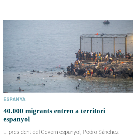
ESPANYA
40.000 migrants entren a territori
espanyol
El president del Govern espanyol, Pedro Sánchez,