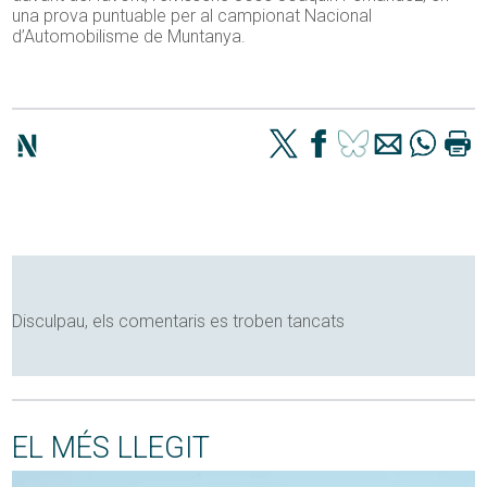
una prova puntuable per al campionat Nacional
d’Automobilisme de Muntanya.
Disculpau, els comentaris es troben tancats
EL MÉS LLEGIT