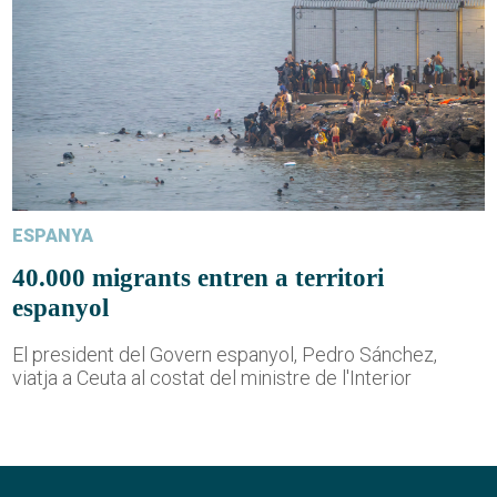
ESPANYA
40.000 migrants entren a territori
espanyol
El president del Govern espanyol, Pedro Sánchez,
viatja a Ceuta al costat del ministre de l'Interior