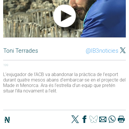
Toni Terrades
@IB3noticies
199
L’exjugador de l’ACB va abandonar la pràctica de l’esport
durant quatre mesos abans d’embarcar-se en el projecte del
Made in Menorca. Ara és l’estrella d’un equip que pretén
situar l’illa novament a l’elit.