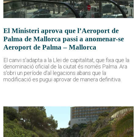
El Ministeri aprova que l’Aeroport de
Palma de Mallorca passi a anomenar-se
Aeroport de Palma – Mallorca
El canvi s'adapta a la Llei de capitalitat, que fixa que la
denominació oficial de la ciutat és només Palma. Ara
s'obri un període d'al·legacions abans que la
modificació es pugui aprovar de manera definitiva.