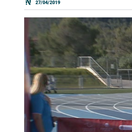
27/04/2019