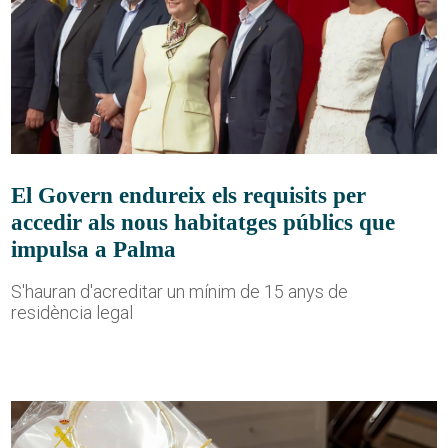
El Govern endureix els requisits per
accedir als nous habitatges públics que
impulsa a Palma
S'hauran d'acreditar un mínim de 15 anys de
residència legal