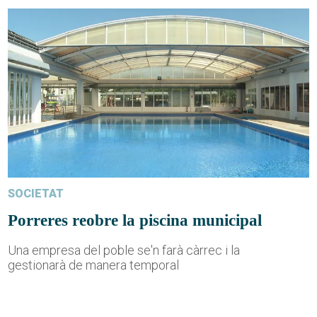
SOCIETAT
Porreres reobre la piscina municipal
Una empresa del poble se'n farà càrrec i la
gestionarà de manera temporal