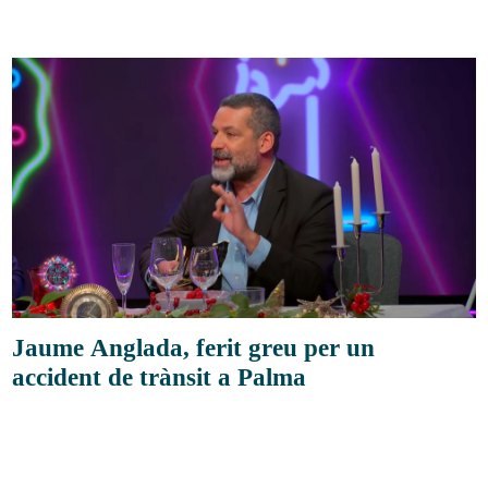
Jaume Anglada, ferit greu per un
accident de trànsit a Palma