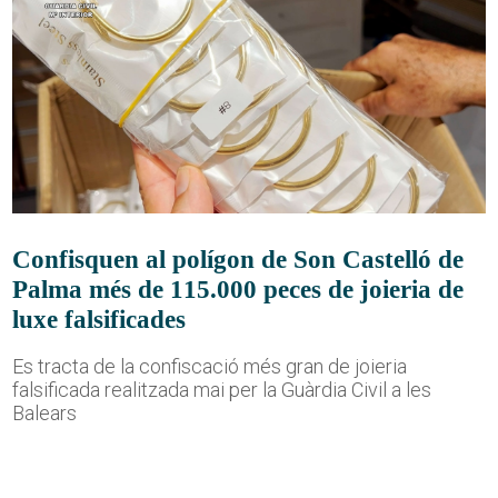
Confisquen al polígon de Son Castelló de
Palma més de 115.000 peces de joieria de
luxe falsificades
Es tracta de la confiscació més gran de joieria
falsificada realitzada mai per la Guàrdia Civil a les
Balears